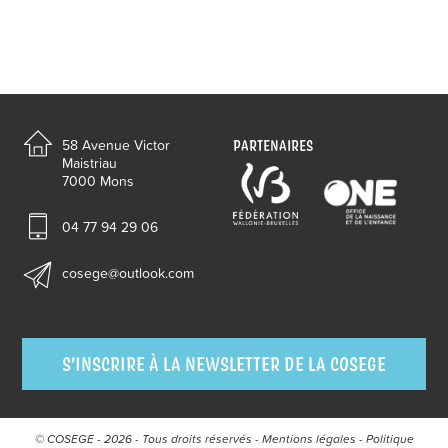
PARTENAIRES
58 Avenue Victor
Maistriau
7000 Mons
04 77 94 29 06
cosege@outlook.com
S’INSCRIRE À LA NEWSLETTER DE LA COSEGE
© COSEGE - 2026 - Tous droits réservés -
Mentions légales
-
Politique