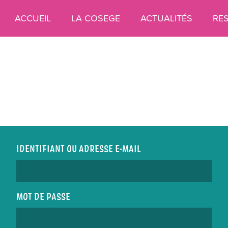
ACCUEIL
LA COSEGE
ACTUALITÉS
RE
IDENTIFIANT OU ADRESSE E-MAIL
MOT DE PASSE