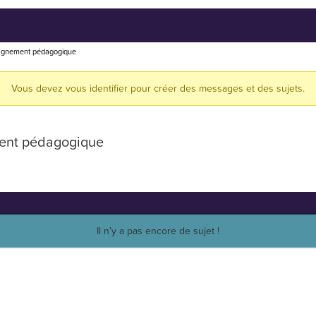
mpagnement pédagogique
Vous devez vous identifier pour créer des messages et des sujets.
ement pédagogique
Il n’y a pas encore de sujet !