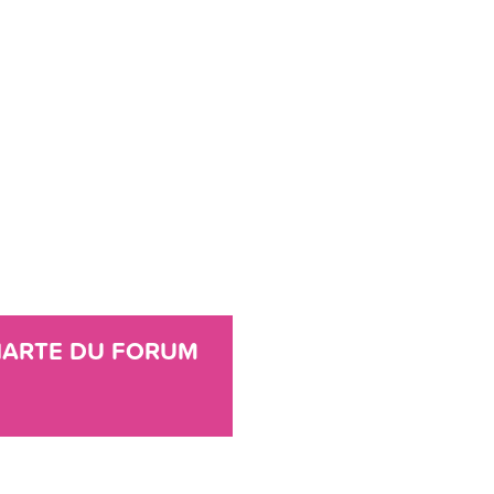
ARTE DU FORUM