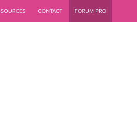
SSOURCES
CONTACT
FORUM PRO