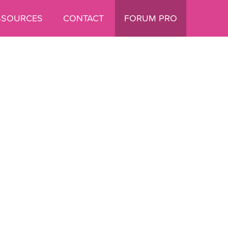
SSOURCES
CONTACT
FORUM PRO