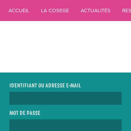
ACCUEIL
LA COSEGE
ACTUALITÉS
RE
IDENTIFIANT OU ADRESSE E-MAIL
MOT DE PASSE