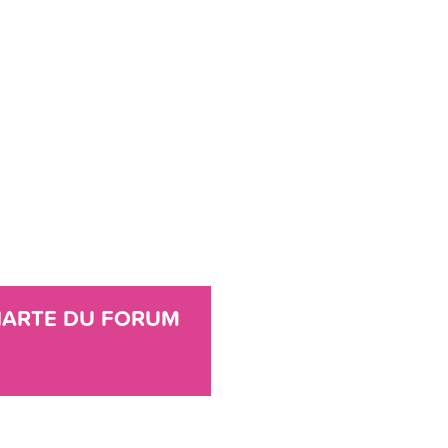
ARTE DU FORUM