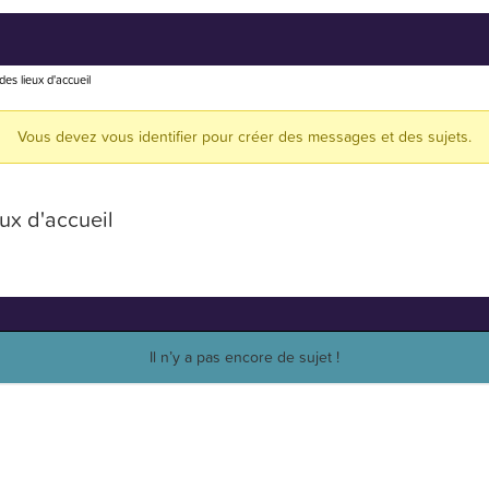
s lieux d'accueil
Vous devez vous identifier pour créer des messages et des sujets.
ux d'accueil
Il n’y a pas encore de sujet !