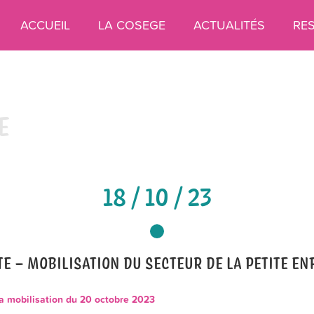
ACCUEIL
LA COSEGE
ACTUALITÉS
RE
E
18 / 10 / 23
E – MOBILISATION DU SECTEUR DE LA PETITE E
la mobilisation du 20 octobre 2023