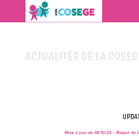
ACTUALITÉS DE LA COSEG
UPDAT
Mise à jour du 18/10/23 – Report de 