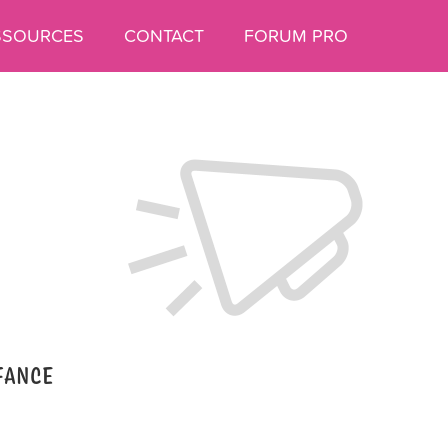
SSOURCES
CONTACT
FORUM PRO
NFANCE