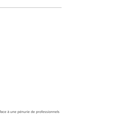
t face à une pénurie de professionnels