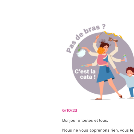
6/10/23
Bonjour à toutes et tous,
Nous ne vous apprenons rien, vous le c