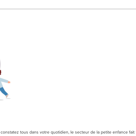
onstatez tous dans votre quotidien, le secteur de la petite enfance fai