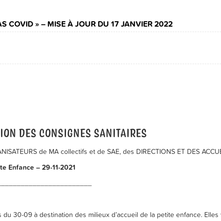
S COVID » – MISE À JOUR DU 17 JANVIER 2022
ION DES CONSIGNES SANITAIRES
ATEURS de MA collectifs et de SAE, des DIRECTIONS ET DES ACCU
te Enfance – 29-11-2021
________________________
 du 30-09 à destination des milieux d’accueil de la petite enfance. El