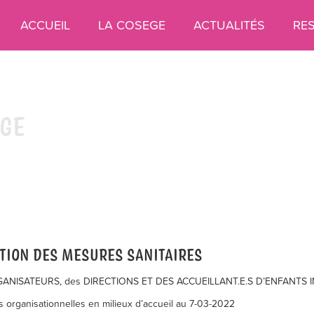
ACCUEIL
LA COSEGE
ACTUALITÉS
RE
EGE
TION DES MESURES SANITAIRES
NISATEURS, des DIRECTIONS ET DES ACCUEILLANT.E.S D’ENFANTS I
 organisationnelles en milieux d’accueil au 7-03-2022