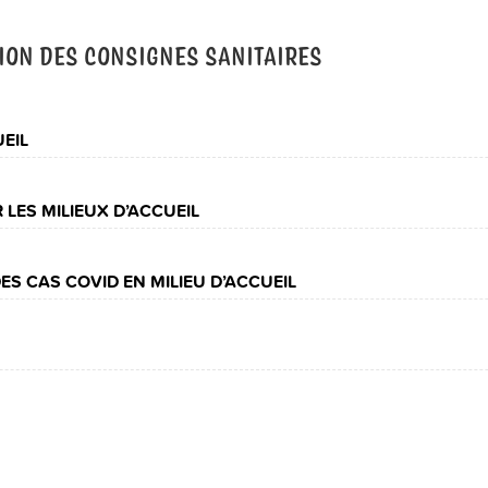
ION DES CONSIGNES SANITAIRES
EIL
LES MILIEUX D’ACCUEIL
ES CAS COVID EN MILIEU D’ACCUEIL