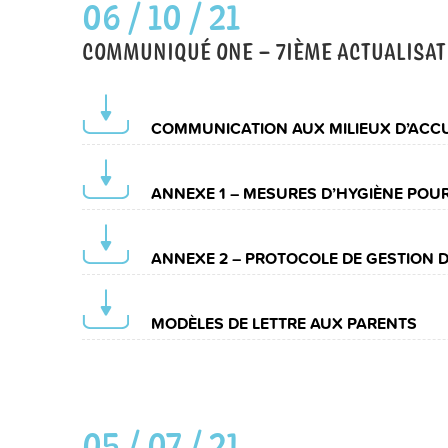
06 / 10 / 21
COMMUNIQUÉ ONE – 7IÈME ACTUALISAT
COMMUNICATION AUX MILIEUX D’ACCU
ANNEXE 1 – MESURES D’HYGIÈNE POUR 
ANNEXE 2 – PROTOCOLE DE GESTION D
MODÈLES DE LETTRE AUX PARENTS
05 / 07 / 21