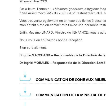
26 novembre 2021.
Par ailleurs, l’annexe 1 «
Mesures générales d’hygiène indiv
19 en milieu d’accueil »
du 28-09-2021 restent d’actualité, s
Vous trouverez également en annexe des fiches à destinatio
mon enfant a été en contact étroit avec une personne test
Enfin, Madame LINARD, Ministre de l’ENFANCE, vous a adres
Nous vous en souhaitons bonne réception.
Bien cordialement,
Brigitte MARCHAND – Responsable de la Direction de la
Dr Ingrid MORALES – Responsable de la Direction San
COMMUNICATION DE L’ONE AUX MILIEU
COMMUNICATION DE LA MINISTRE DE 