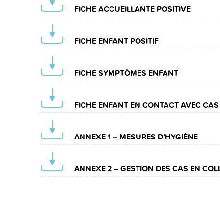
FICHE ACCUEILLANTE POSITIVE
FICHE ENFANT POSITIF
FICHE SYMPTÔMES ENFANT
FICHE ENFANT EN CONTACT AVEC CAS
ANNEXE 1 – MESURES D’HYGIÈNE
ANNEXE 2 – GESTION DES CAS EN COLL