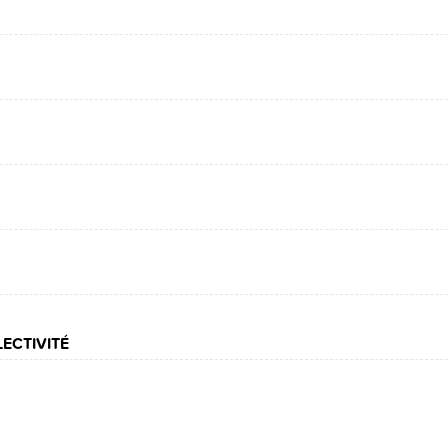
ECTIVITÉ