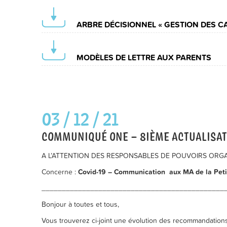
ARBRE DÉCISIONNEL « GESTION DES CA
MODÈLES DE LETTRE AUX PARENTS
03 / 12 / 21
COMMUNIQUÉ ONE – 8IÈME ACTUALISAT
A L’ATTENTION DES RESPONSABLES DE POUVOIRS ORGANIS
Concerne :
Covid-19 – Communication aux MA de la Peti
_____________________________________________
Bonjour à toutes et tous,
Vous trouverez ci-joint une évolution des recommandations