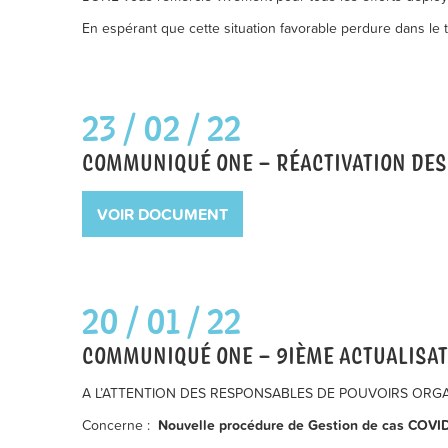
En espérant que cette situation favorable perdure dans le t
23 / 02 / 22
COMMUNIQUÉ ONE – RÉACTIVATION DES 
VOIR DOCUMENT
20 / 01 / 22
COMMUNIQUÉ ONE – 9IÈME ACTUALISAT
A L’ATTENTION DES RESPONSABLES DE POUVOIRS ORGAN
Concerne :
Nouvelle procédure de Gestion de cas COVID