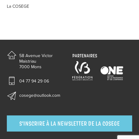
La COSEGE
PARTENAIRES
58 Avenue Victor
Maistriau
7000 Mons
04 77 94 29 06
cosege@outlook.com
S’INSCRIRE À LA NEWSLETTER DE LA COSEGE