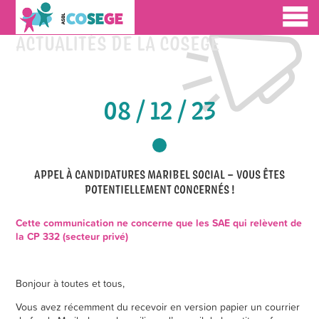
ACTUALITÉS DE LA COSEGE
08 / 12 / 23
APPEL À CANDIDATURES MARIBEL SOCIAL – VOUS ÊTES
POTENTIELLEMENT CONCERNÉS !
Cette communication ne concerne que les SAE qui relèvent de
la CP 332 (secteur privé)
Bonjour à toutes et tous,
Vous avez récemment du recevoir en version papier un courrier