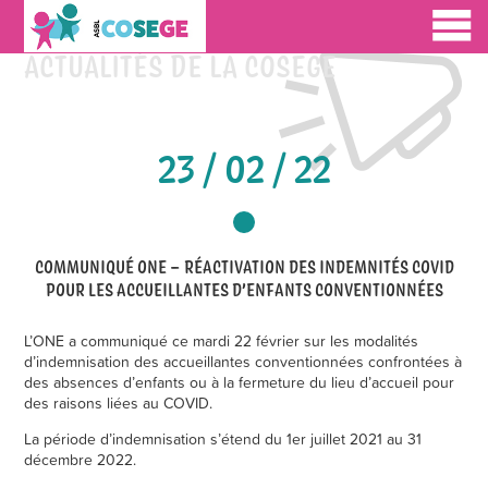
ACTUALITÉS DE LA COSEGE
23 / 02 / 22
COMMUNIQUÉ ONE – RÉACTIVATION DES INDEMNITÉS COVID
POUR LES ACCUEILLANTES D’ENFANTS CONVENTIONNÉES
L’ONE a communiqué ce mardi 22 février sur les modalités
d’indemnisation des accueillantes conventionnées confrontées à
des absences d’enfants ou à la fermeture du lieu d’accueil pour
des raisons liées au COVID.
La période d’indemnisation s’étend du 1er juillet 2021 au 31
décembre 2022.