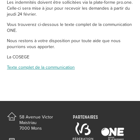
Les indemnités doivent être sollicitées via la plate-forme pro.one.
Celle-ci sera mise à jour pour recevoir les demandes à partir du
jeudi 24 février.
Vous trouverez ci-dessous le texte complet de la communication
ONE.
Nous restons à votre disposition pour toute aide que nous
pourrions vous apporter.
La COSEGE
Texte complet de la communication
PARTENAIRES
58 Avenue Victor
Maistriau
7000 Mons