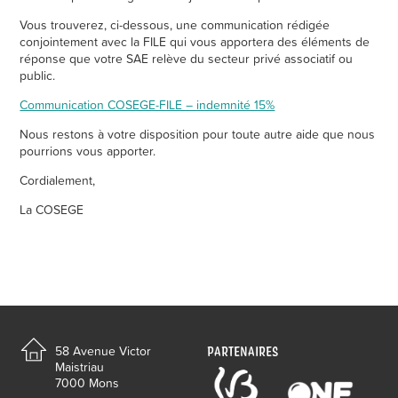
Vous trouverez, ci-dessous, une communication rédigée
conjointement avec la FILE qui vous apportera des éléments de
réponse que votre SAE relève du secteur privé associatif ou
public.
Communication COSEGE-FILE – indemnité 15%
Nous restons à votre disposition pour toute autre aide que nous
pourrions vous apporter.
Cordialement,
La COSEGE
PARTENAIRES
58 Avenue Victor
Maistriau
7000 Mons