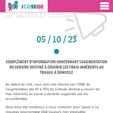
ACTUALITÉS DE LA COSEGE
05 / 10 / 23
COMPLÉMENT D’INFORMATION CONCERNANT L’AUGMENTATION
DU SUBSIDE DESTINÉ À COUVRIR LES FRAIS INHÉRENTS AU
TRAVAIL À DOMICILE
Au début de l’été, vous avez été informé par l’ONE de
l’augmentation (de 10 à 15%) du subside destiné à couvrir les
frais inhérents au travail à domicile supportés par les
accueillant(e)s.
Vous avez été nombreux à nous contacter pour savoir si ce
nouveau pourcentage était toujours non imposable.