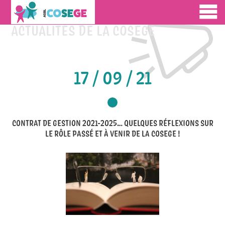
ACTUALITÉS DE LA COSEGE
17 / 09 / 21
CONTRAT DE GESTION 2021-2025… QUELQUES RÉFLEXIONS SUR
LE RÔLE PASSÉ ET À VENIR DE LA COSEGE !