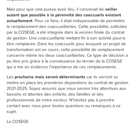
Mais pour que cela puisse avoir lieu, il convenait de
veiller
autant que possible à la pérennité des coaccueils existant
actuellement
. Pour ce faire, il était indispensable de permettre
le remplacement des coaccueillantes. Cette possibilité, sollicitée
par la COSEGE, a été intégrée dans la version finale du contrat
de gestion. Une coaccueillante mettant fin à son activité pourra
être remplacée. Dans les coaccueils pour lesquels un projet de
transformation est en cours, cette possibilité de remplacement
concerne même les deux coaccueillantes. Ce type de décision a
pu être pris grâce à la connaissance du terrain de la COSEGE
qui a mis en évidence l’importance de ces remplacements.
Les
prochains mois seront déterminants
car ils verront se
mettre en place les premières dispositions du contrat de gestion
2021-2025. Soyez assurés que nous serons très attentives aux
besoins et attentes des enfants, des familles et des
professionnels de notre secteur. N’hésitez pas à prendre
contact avec nous pour toutes questions ou remarques à ce
sujet.
La COSEGE