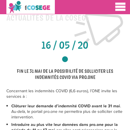
ACTUALITÉS DE LA COSEGE
16 / 05 / 20
FIN LE 31 MAI DE LA POSSIBILITÉ DE SOLLICITER LES
INDEMNITÉS COVID VIA PRO.ONE
Concernant les indemnités COVID (6,6 euros), l’ONE invite les
services à :
Clôturer leur demande d’indemnité COVID avant le 31 mai
.
Au-delà, le portail pro.one ne permettra plus de solliciter cette
intervention.
Introduire au plus vite leur données dans pro.one pour la