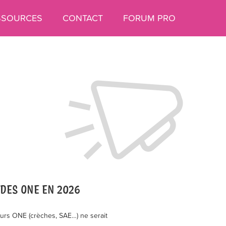
SSOURCES
CONTACT
FORUM PRO
DES ONE EN 2026
urs ONE (crèches, SAE…) ne serait