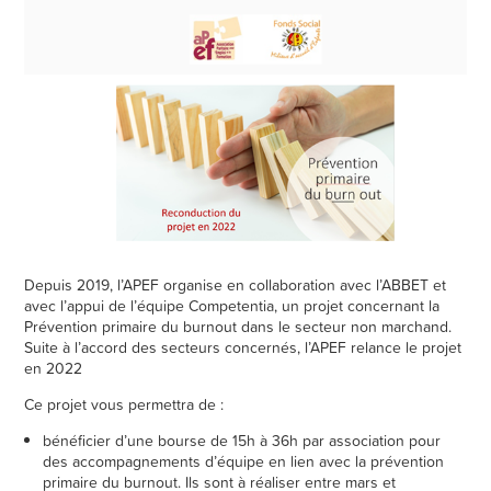
Depuis 2019, l’APEF organise en collaboration avec l’ABBET et
avec l’appui de l’équipe Competentia, un projet concernant la
Prévention primaire du burnout dans le secteur non marchand.
Suite à l’accord des secteurs concernés, l’APEF relance le projet
en 2022
Ce projet vous permettra de :
bénéficier d’une bourse de 15h à 36h par association pour
des accompagnements d’équipe en lien avec la prévention
primaire du burnout. Ils sont à réaliser entre mars et