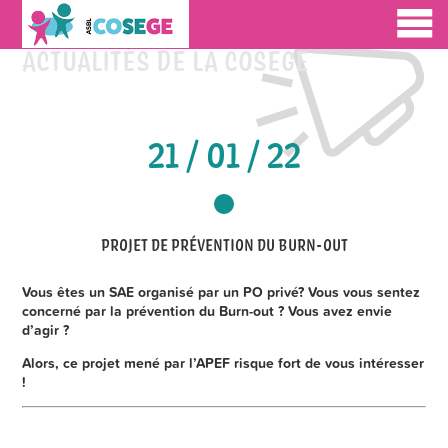
ACTUALITÉS DE LA COSEGE
21 / 01 / 22
PROJET DE PRÉVENTION DU BURN-OUT
Vous êtes un SAE organisé par un PO privé? Vous vous sentez
concerné par la prévention du Burn-out ? Vous avez envie
d’agir ?
Alors, ce projet mené par l’APEF risque fort de vous intéresser
!