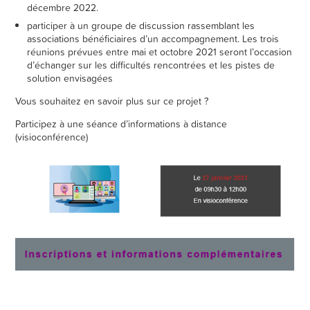
décembre 2022.
participer à un groupe de discussion rassemblant les
associations bénéficiaires d’un accompagnement. Les trois
réunions prévues entre mai et octobre 2021 seront l’occasion
d’échanger sur les difficultés rencontrées et les pistes de
solution envisagées
Vous souhaitez en savoir plus sur ce projet ?
Participez à une séance d’informations à distance
(visioconférence)