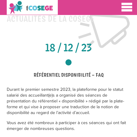
ACTUALITÉS DE LA COSEGE
18 / 12 / 23
RÉFÉRENTIEL DISPONIBILITÉ – FAQ
Durant le premier semestre 2023, la plateforme pour le statut
salarié des accueillant(e)s a organisé des séances de
présentation du référentiel « disponibilité » rédigé par la plate-
forme et qui vise à proposer une traduction de la notion de
disponibilité au regard de l’activité d’accueil.
Vous avez été nombreux à participer à ces séances qui ont fait
émerger de nombreuses questions.