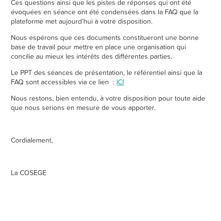
Ces questions ainsi que les pistes de réponses qui ont été
évoquées en séance ont été condensées dans la FAQ que la
plateforme met aujourd’hui à votre disposition.
Nous espérons que ces documents constitueront une bonne
base de travail pour mettre en place une organisation qui
concilie au mieux les intérêts des différentes parties.
Le PPT des séances de présentation, le référentiel ainsi que la
FAQ sont accessibles via ce lien :
ICI
Nous restons, bien entendu, à votre disposition pour toute aide
que nous serions en mesure de vous apporter.
Cordialement,
La COSEGE