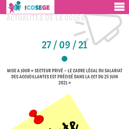
ACTUALITÉS DE LA COSEGE
27 / 09 / 21
MISE A JOUR « SECTEUR PRIVÉ – LE CADRE LÉGAL DU SALARIAT
DES ACCUEILLANTES EST PRÉCISÉ DANS LA CCT DU 25 JUIN
2021 »