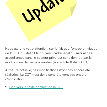
Nous attirons votre attention, sur le fait que l’entrée en vigueur
de la CCT qui définit le nouveau cadre légal du salariat des
accueillantes dans le secteur privé est conditionnée par la
modification de certains arrêtés (voir article 11 de la CCT).
A l’heure actuelle, ces modifications n’ont pas encore été
réalisées. La CCT n’est donc concrètement pas encore
d’application.
Lien vers le texte complet de la CCT