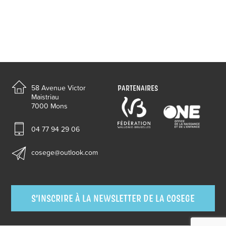
PARTENAIRES
58 Avenue Victor
Maistriau
7000 Mons
04 77 94 29 06
cosege@outlook.com
S’INSCRIRE À LA NEWSLETTER DE LA COSEGE