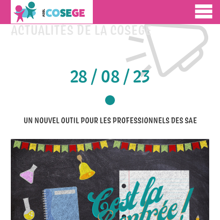
ACTUALITÉS DE LA COSEGE
28 / 08 / 23
UN NOUVEL OUTIL POUR LES PROFESSIONNELS DES SAE