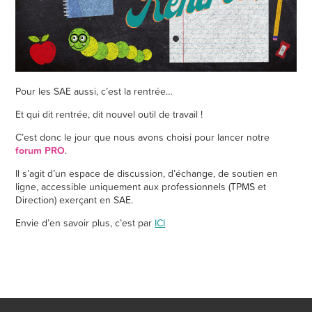
Pour les SAE aussi, c’est la rentrée…
Et qui dit rentrée, dit nouvel outil de travail !
C’est donc le jour que nous avons choisi pour lancer notre
forum PRO
.
Il s’agit d’un espace de discussion, d’échange, de soutien en
ligne, accessible uniquement aux professionnels (TPMS et
Direction) exerçant en SAE.
Envie d’en savoir plus, c’est par
ICI