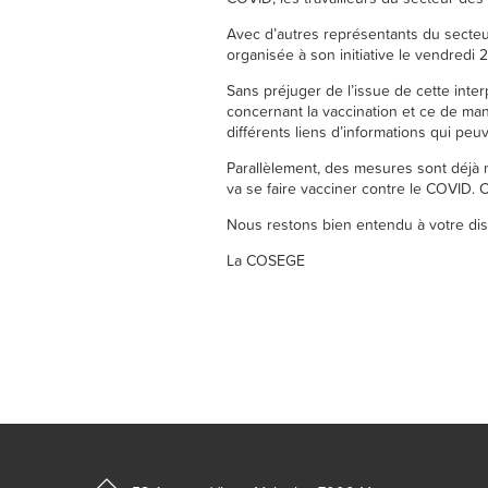
Avec d’autres représentants du secteur
organisée à son initiative le vendredi 
Sans préjuger de l’issue de cette inter
concernant la vaccination et ce de man
différents liens d’informations qui peuv
Parallèlement, des mesures sont déjà 
va se faire vacciner contre le COVID. C
Nous restons bien entendu à votre dis
La COSEGE