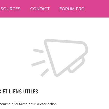
SSOURCES
CONTACT
FORUM PRO
 ET LIENS UTILES
comme prioritaires pour la vaccination