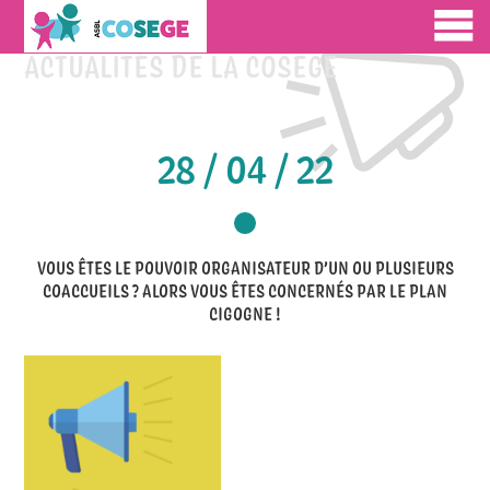
ACTUALITÉS DE LA COSEGE
28 / 04 / 22
VOUS ÊTES LE POUVOIR ORGANISATEUR D’UN OU PLUSIEURS
COACCUEILS ? ALORS VOUS ÊTES CONCERNÉS PAR LE PLAN
CIGOGNE !