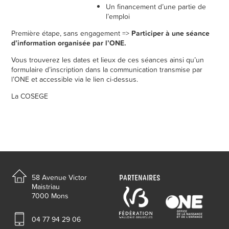
Un financement d’une partie de
l’emploi
Première étape, sans engagement =>
Participer à une séance
d’information organisée par l’ONE.
Vous trouverez les dates et lieux de ces séances ainsi qu’un
formulaire d’inscription dans la communication transmise par
l’ONE et accessible via le lien ci-dessus.
La COSEGE
PARTENAIRES
58 Avenue Victor
Maistriau
7000 Mons
04 77 94 29 06