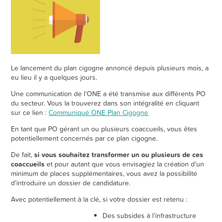
Le lancement du plan cigogne annoncé depuis plusieurs mois, a
eu lieu il y a quelques jours.
Une communication de l’ONE a été transmise aux différents PO
du secteur. Vous la trouverez dans son intégralité en cliquant
sur ce lien :
Communiqué ONE Plan Cigogne
En tant que PO gérant un ou plusieurs coaccueils, vous êtes
potentiellement concernés par ce plan cigogne.
De fait,
si vous souhaitez transformer un ou plusieurs de ces
coaccueils
et pour autant que vous envisagiez la création d’un
minimum de places supplémentaires, vous avez la possibilité
d’introduire un dossier de candidature.
Avec potentiellement à la clé, si votre dossier est retenu :
Des subsides à l’infrastructure