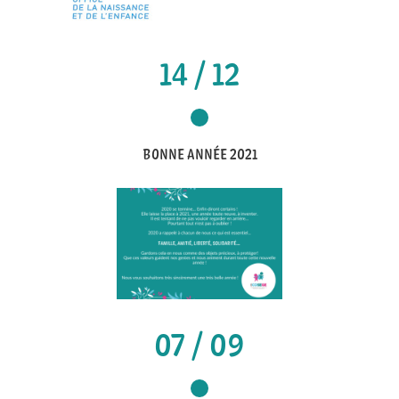
14 / 12
BONNE ANNÉE 2021
07 / 09