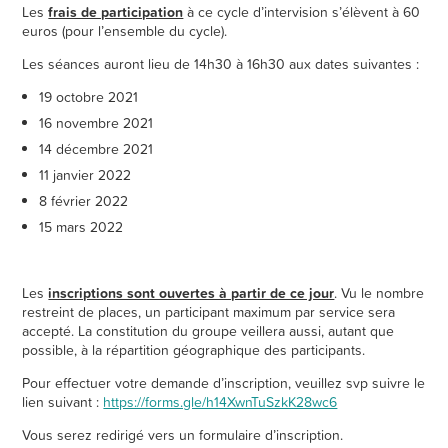
Les
frais de participation
à ce cycle d’intervision s’élèvent à 60
euros (pour l’ensemble du cycle).
Les séances auront lieu de 14h30 à 16h30 aux dates suivantes :
19 octobre 2021
16 novembre 2021
14 décembre 2021
11 janvier 2022
8 février 2022
15 mars 2022
Les
inscriptions sont ouvertes à partir de ce jour
. Vu le nombre
restreint de places, un participant maximum par service sera
accepté. La constitution du groupe veillera aussi, autant que
possible, à la répartition géographique des participants.
Pour effectuer votre demande d’inscription, veuillez svp suivre le
lien suivant :
https://forms.gle/h14XwnTuSzkK28wc6
Vous serez redirigé vers un formulaire d’inscription.