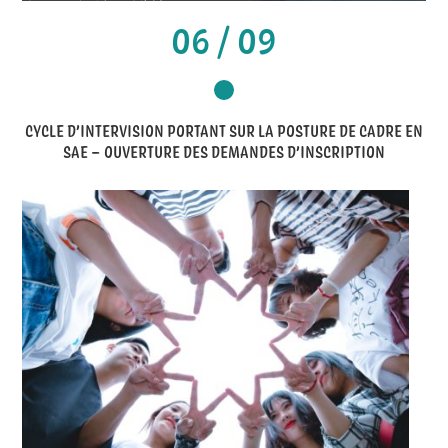
06 / 09
CYCLE D’INTERVISION PORTANT SUR LA POSTURE DE CADRE EN
SAE – OUVERTURE DES DEMANDES D’INSCRIPTION