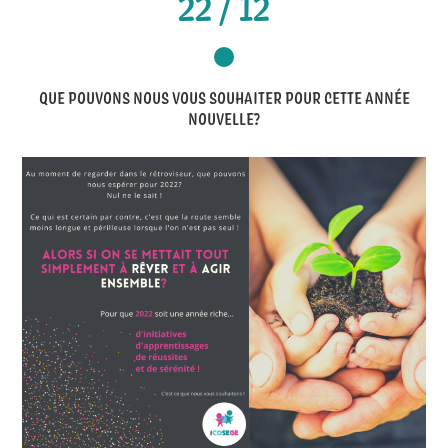
22 / 12
QUE POUVONS NOUS VOUS SOUHAITER POUR CETTE ANNÉE
NOUVELLE?