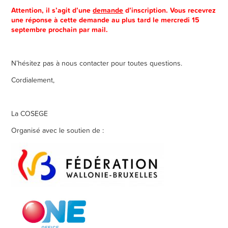
Attention, il s’agit d’une
demande
d’inscription. Vous recevrez
une réponse à cette demande au plus tard le mercredi 15
septembre prochain par mail.
N’hésitez pas à nous contacter pour toutes questions.
Cordialement,
La COSEGE
Organisé avec le soutien de :