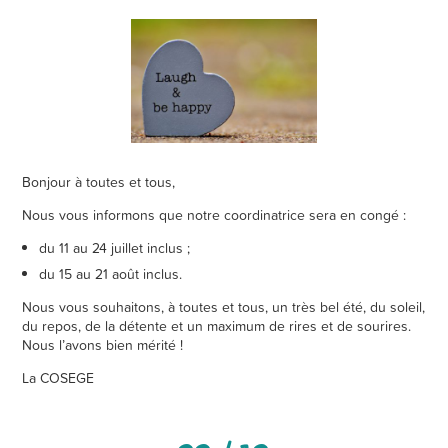
Bonjour à toutes et tous,
Nous vous informons que notre coordinatrice sera en congé :
du 11 au 24 juillet inclus ;
du 15 au 21 août inclus.
Nous vous souhaitons, à toutes et tous, un très bel été, du soleil,
du repos, de la détente et un maximum de rires et de sourires.
Nous l’avons bien mérité !
La COSEGE