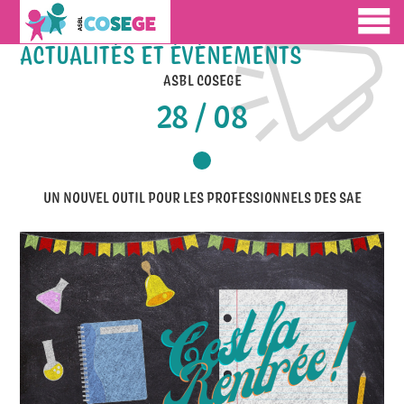
ACTUALITÉS ET ÉVÉNEMENTS
ASBL COSEGE
28 / 08
UN NOUVEL OUTIL POUR LES PROFESSIONNELS DES SAE