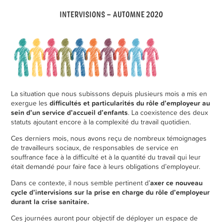
INTERVISIONS – AUTOMNE 2020
La situation que nous subissons depuis plusieurs mois a mis en
exergue les
difficultés et particularités du rôle d’employeur au
sein d’un service d’accueil d’enfants
. La coexistence des deux
statuts ajoutant encore à la complexité du travail quotidien.
Ces derniers mois, nous avons reçu de nombreux témoignages
de travailleurs sociaux, de responsables de service en
souffrance face à la difficulté et à la quantité du travail qui leur
était demandé pour faire face à leurs obligations d’employeur.
Dans ce contexte, il nous semble pertinent d’
axer ce nouveau
cycle d’intervisions sur la prise en charge du rôle d’employeur
durant la crise sanitaire.
Ces journées auront pour objectif de déployer un espace de