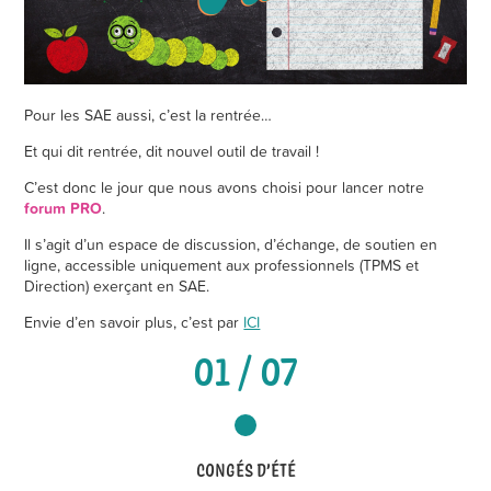
Pour les SAE aussi, c’est la rentrée…
Et qui dit rentrée, dit nouvel outil de travail !
C’est donc le jour que nous avons choisi pour lancer notre
forum PRO
.
Il s’agit d’un espace de discussion, d’échange, de soutien en
ligne, accessible uniquement aux professionnels (TPMS et
Direction) exerçant en SAE.
Envie d’en savoir plus, c’est par
ICI
01 / 07
CONGÉS D’ÉTÉ