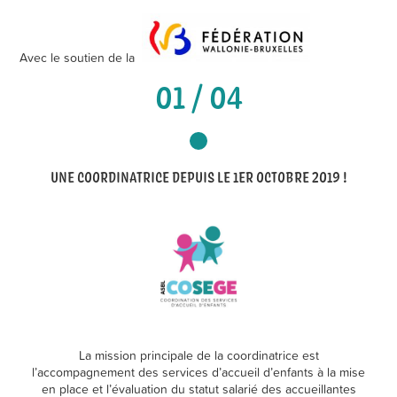
Avec le soutien de la
01 / 04
UNE COORDINATRICE DEPUIS LE 1ER OCTOBRE 2019 !
La mission principale de la coordinatrice est
l’accompagnement des services d’accueil d’enfants à la mise
en place et l’évaluation du statut salarié des accueillantes