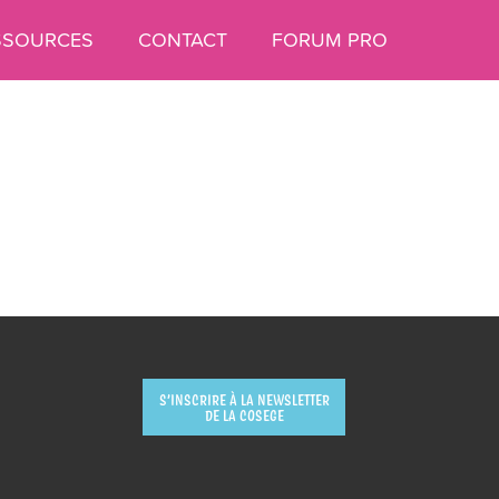
SSOURCES
CONTACT
FORUM PRO
S’INSCRIRE À LA NEWSLETTER
DE LA COSEGE