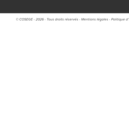
© COSEGE - 2026 - Tous droits réservés -
Mentions légales
-
Politique d