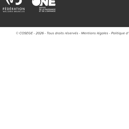
© COSEGE - 2026 - Tous droits réservés -
Mentions légales
-
Politique d