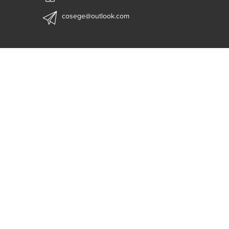
cosege@outlook.com