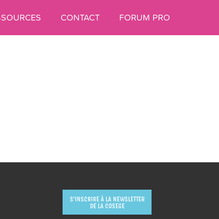
SSOURCES
CONTACT
FORUM PRO
S’INSCRIRE À LA NEWSLETTER
DE LA COSEGE