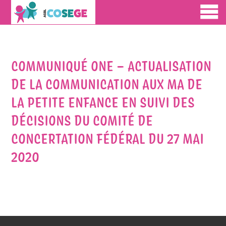
COMMUNIQUÉ ONE – ACTUALISATION
DE LA COMMUNICATION AUX MA DE
LA PETITE ENFANCE EN SUIVI DES
DÉCISIONS DU COMITÉ DE
CONCERTATION FÉDÉRAL DU 27 MAI
2020