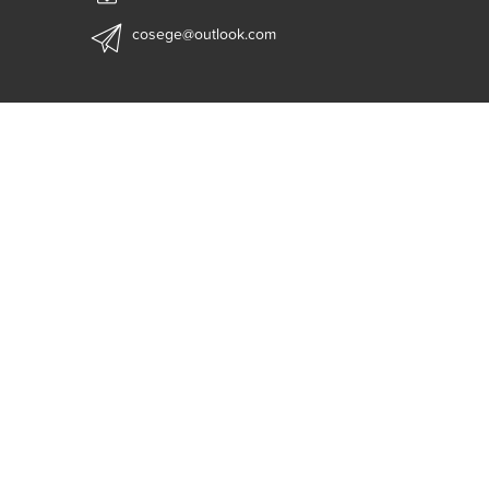
cosege@outlook.com