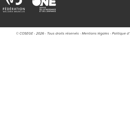
© COSEGE - 2026 - Tous droits réservés -
Mentions légales
-
Politique d