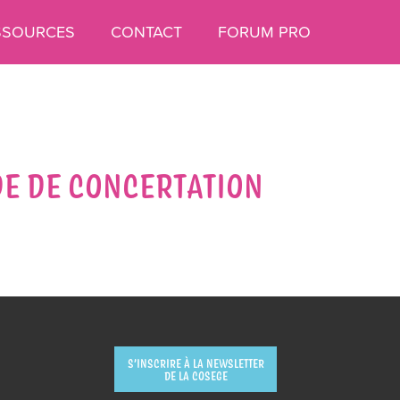
SSOURCES
CONTACT
FORUM PRO
DE DE CONCERTATION
S’INSCRIRE À LA NEWSLETTER
DE LA COSEGE