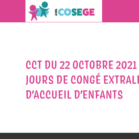
CCT DU 22 OCTOBRE 2021
JOURS DE CONGÉ EXTRA
D’ACCUEIL D’ENFANTS