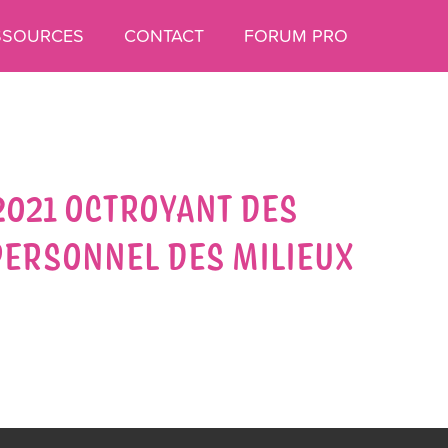
SSOURCES
CONTACT
FORUM PRO
 2021 OCTROYANT DES
PERSONNEL DES MILIEUX