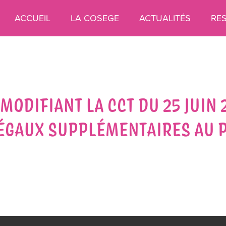
ACCUEIL
LA COSEGE
ACTUALITÉS
RE
 MODIFIANT LA CCT DU 25 JUIN
LÉGAUX SUPPLÉMENTAIRES AU 