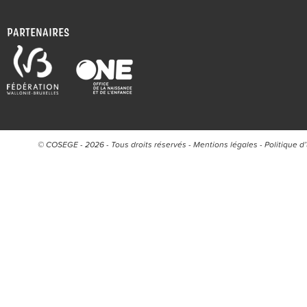
PARTENAIRES
© COSEGE - 2026 - Tous droits réservés -
Mentions légales
-
Politique d