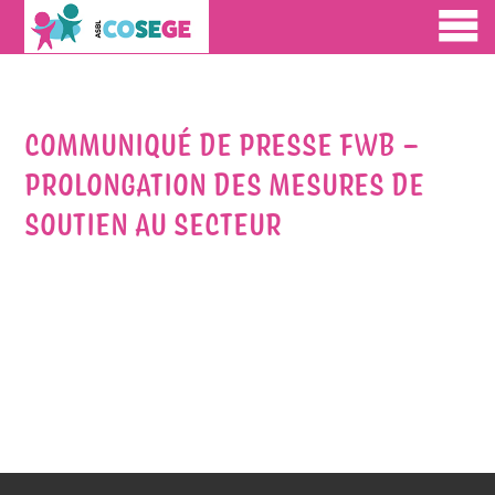
COMMUNIQUÉ DE PRESSE FWB –
PROLONGATION DES MESURES DE
SOUTIEN AU SECTEUR