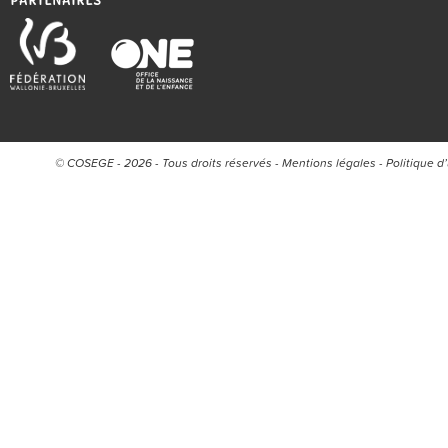
© COSEGE - 2026 - Tous droits réservés -
Mentions légales
-
Politique d