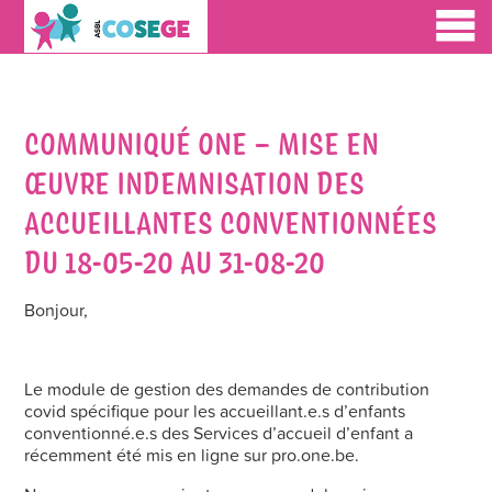
COMMUNIQUÉ ONE – MISE EN
ŒUVRE INDEMNISATION DES
ACCUEILLANTES CONVENTIONNÉES
DU 18-05-20 AU 31-08-20
Bonjour,
Le module de gestion des demandes de contribution
covid spécifique pour les accueillant.e.s d’enfants
conventionné.e.s des Services d’accueil d’enfant a
récemment été mis en ligne sur pro.one.be.