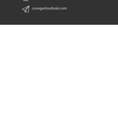
cosege@outlook.com