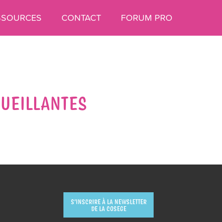
SSOURCES
CONTACT
FORUM PRO
CUEILLANTES
S’INSCRIRE À LA NEWSLETTER
DE LA COSEGE