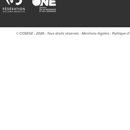
© COSEGE - 2026 - Tous droits réservés -
Mentions légales
-
Politique d