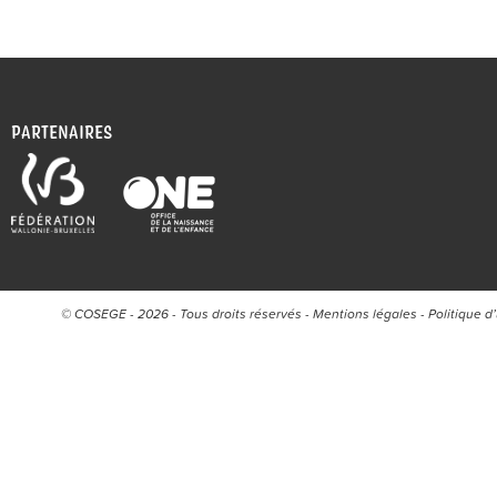
PARTENAIRES
© COSEGE - 2026 - Tous droits réservés -
Mentions légales
-
Politique d