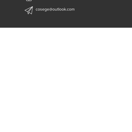
cosege@outlook.com