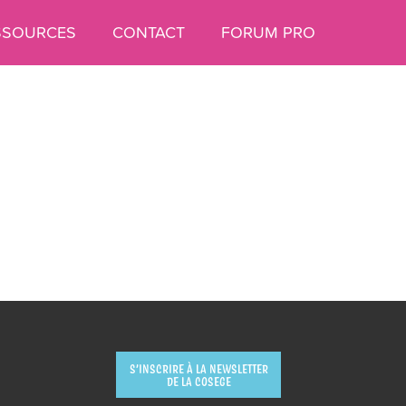
SSOURCES
CONTACT
FORUM PRO
S’INSCRIRE À LA NEWSLETTER
DE LA COSEGE