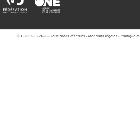
© COSEGE - 2026 - Tous droits réservés -
Mentions légales
-
Politique d